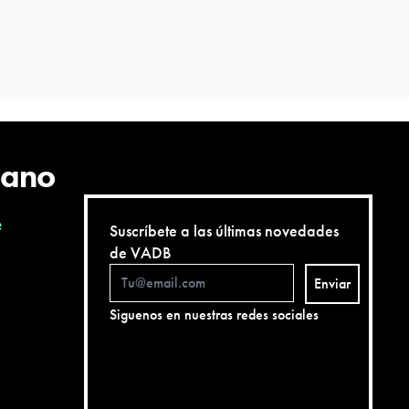
cano
e
Suscríbete a las últimas novedades
de VADB
Enviar
Siguenos en nuestras redes sociales