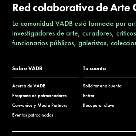
Red colaborativa de Arte
La comunidad VADB está formada por arti
investigadores de arte, curadores, crítico
funcionarios públicos, galeristas, coleccio
Sobre VADB
Tu cuenta
Acerca de VADB
Solicitar una cuenta
Programa de patrocinadores
Entrar
Convenios y Media Partners
Recuperar clave
Eventos patrocinados