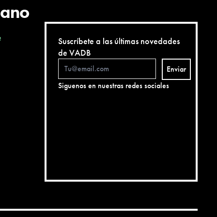
cano
e
Suscríbete a las últimas novedades
de VADB
Enviar
Siguenos en nuestras redes sociales