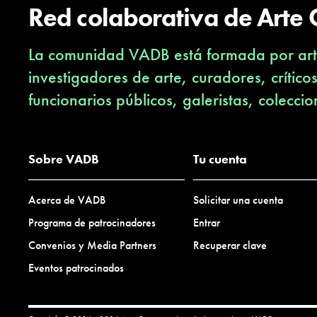
Red colaborativa de Arte
La comunidad VADB está formada por arti
investigadores de arte, curadores, crítico
funcionarios públicos, galeristas, coleccio
Sobre VADB
Tu cuenta
Acerca de VADB
Solicitar una cuenta
Programa de patrocinadores
Entrar
Convenios y Media Partners
Recuperar clave
Eventos patrocinados