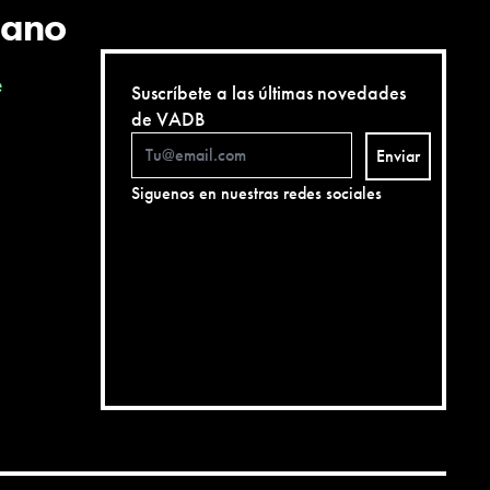
cano
e
Suscríbete a las últimas novedades
de VADB
Enviar
Siguenos en nuestras redes sociales