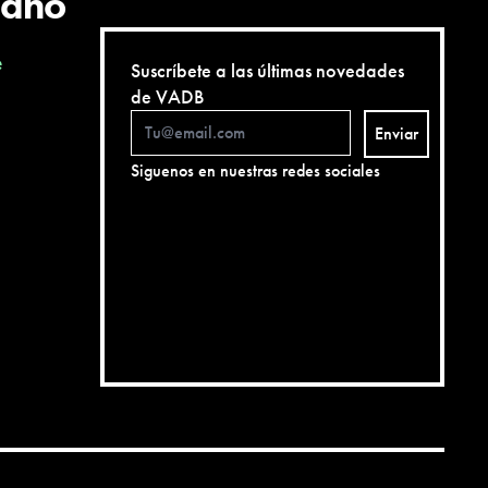
cano
e
Suscríbete a las últimas novedades
de VADB
Enviar
Siguenos en nuestras redes sociales