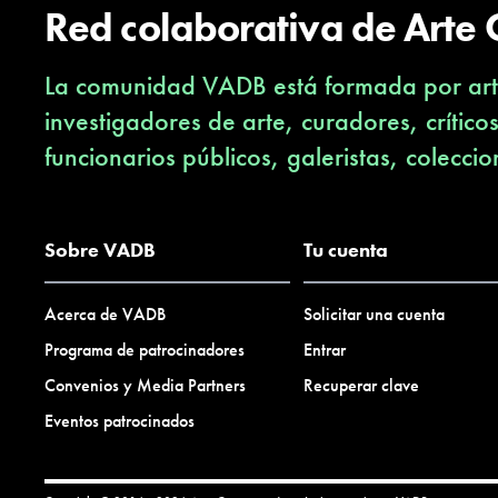
Red colaborativa de Arte
La comunidad VADB está formada por arti
investigadores de arte, curadores, crítico
funcionarios públicos, galeristas, coleccio
Sobre VADB
Tu cuenta
Acerca de VADB
Solicitar una cuenta
Programa de patrocinadores
Entrar
Convenios y Media Partners
Recuperar clave
Eventos patrocinados