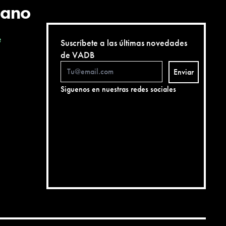
cano
e
Suscríbete a las últimas novedades
de VADB
Enviar
Siguenos en nuestras redes sociales