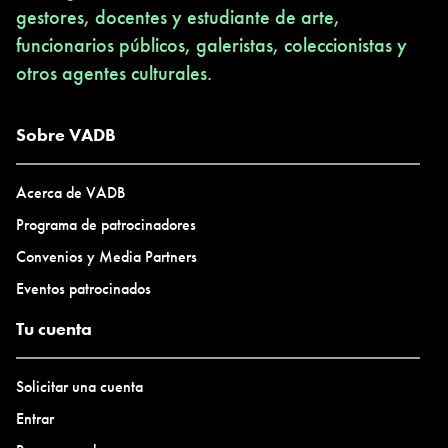
gestores, docentes y estudiante de arte,
funcionarios públicos, galeristas, coleccionistas y
otros agentes culturales.
Sobre VADB
Acerca de VADB
Programa de patrocinadores
Convenios y Media Partners
Eventos patrocinados
Tu cuenta
Solicitar una cuenta
Entrar