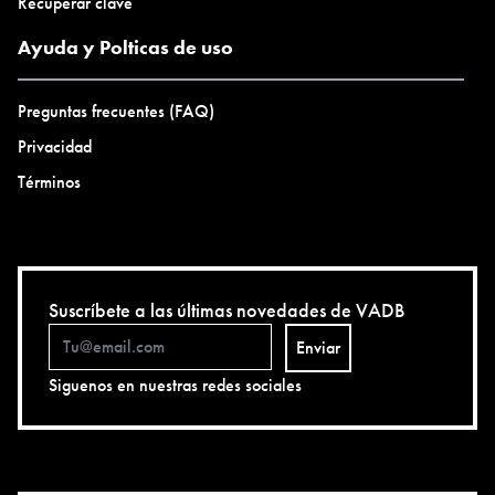
Recuperar clave
Ayuda y Polticas de uso
Preguntas frecuentes (FAQ)
Privacidad
Términos
Suscríbete a las últimas novedades de VADB
Enviar
Siguenos en nuestras redes sociales