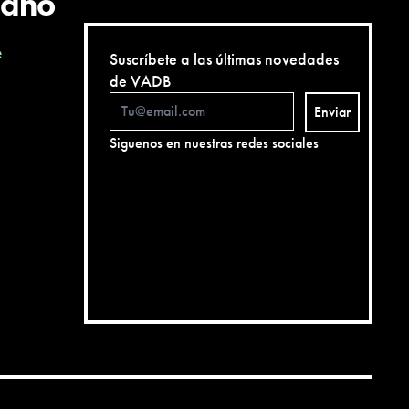
cano
e
Suscríbete a las últimas novedades
de VADB
Enviar
Siguenos en nuestras redes sociales