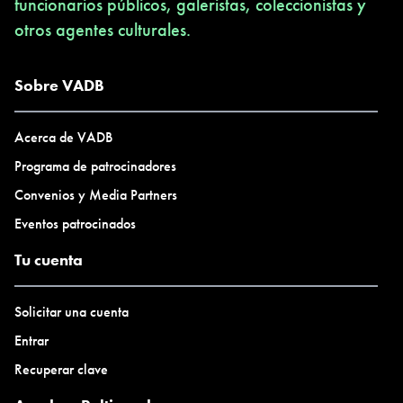
funcionarios públicos, galeristas, coleccionistas y
otros agentes culturales.
Sobre VADB
Acerca de VADB
Programa de patrocinadores
Convenios y Media Partners
Eventos patrocinados
Tu cuenta
Solicitar una cuenta
Entrar
Recuperar clave