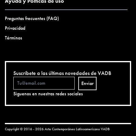
Ayuda y Polticas de uso
Preguntas frecuentes (FAQ)
Privacidad
Términos
Suscríbete a las últimas novedades de VADB
Enviar
Siguenos en nuestras redes sociales
Copyright © 2016 - 2026 Arte Contemporáneo Latinoamericano
VADB