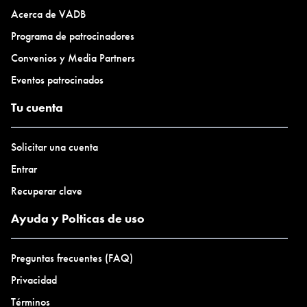
Acerca de VADB
Programa de patrocinadores
Convenios y Media Partners
Eventos patrocinados
Tu cuenta
Solicitar una cuenta
Entrar
Recuperar clave
Ayuda y Polticas de uso
Preguntas frecuentes (FAQ)
Privacidad
Términos