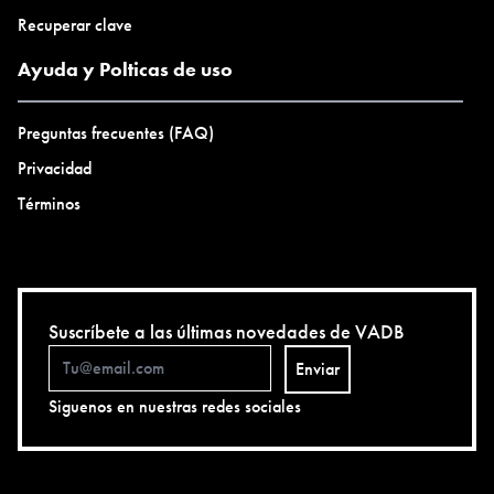
Recuperar clave
Ayuda y Polticas de uso
Preguntas frecuentes (FAQ)
Privacidad
Términos
Suscríbete a las últimas novedades de VADB
Enviar
Siguenos en nuestras redes sociales