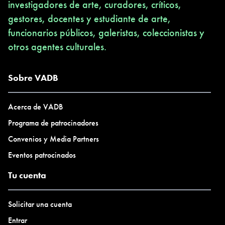
investigadores de arte, curadores, críticos,
gestores, docentes y estudiante de arte,
funcionarios públicos, galeristas, coleccionistas y
otros agentes culturales.
Sobre VADB
Acerca de VADB
Programa de patrocinadores
Convenios y Media Partners
Eventos patrocinados
Tu cuenta
Solicitar una cuenta
Entrar