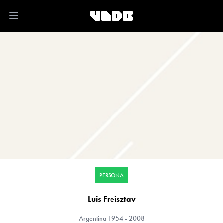
Open main menu
PERSONA
Luis Freisztav
Argentina
1954 - 2008