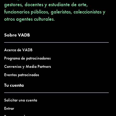
gestores, docentes y estudiante de arte,
funcionarios públicos, galeristas, coleccionistas y
otros agentes culturales.
Sobre VADB
Acerca de VADB
Programa de patrocinadores
Convenios y Media Partners
Eventos patrocinados
Tu cuenta
Solicitar una cuenta
Entrar