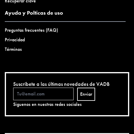
Recuperar clave
Ayuda y Polticas de uso
Preguntas frecuentes (FAQ)
Privacidad
Términos
Suscríbete a las últimas novedades de VADB
Enviar
Siguenos en nuestras redes sociales