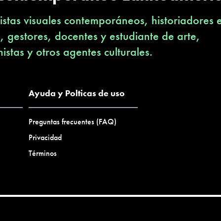
stas visuales contemporáneos, historiadores 
s, gestores, docentes y estudiante de arte,
nistas y otros agentes culturales.
Ayuda y Polticas de uso
Preguntas frecuentes (FAQ)
Privacidad
Términos