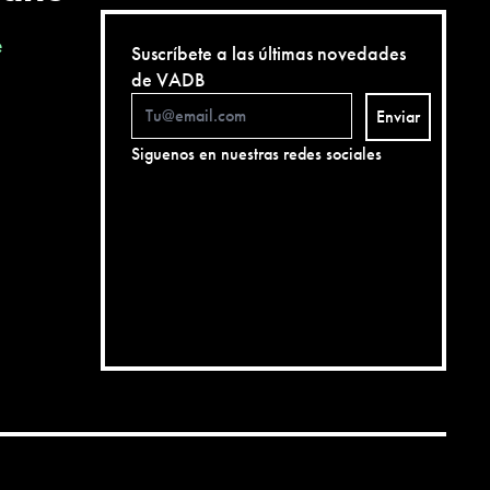
e
Suscríbete a las últimas novedades
de VADB
Enviar
Siguenos en nuestras redes sociales