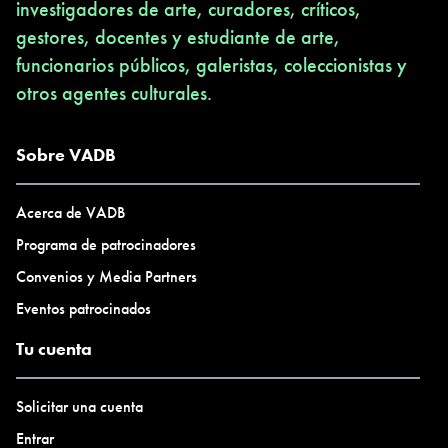
investigadores de arte, curadores, críticos,
gestores, docentes y estudiante de arte,
funcionarios públicos, galeristas, coleccionistas y
otros agentes culturales.
Sobre VADB
Acerca de VADB
Programa de patrocinadores
Convenios y Media Partners
Eventos patrocinados
Tu cuenta
Solicitar una cuenta
Entrar