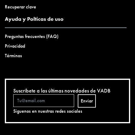
Recuperar clave
Ayuda y Polticas de uso
Preguntas frecuentes (FAQ)
Privacidad
Términos
Suscríbete a las últimas novedades de VADB
Enviar
Siguenos en nuestras redes sociales