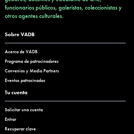
funcionarios públicos, galeristas, coleccionistas y
otros agentes culturales.
Sobre VADB
Acerca de VADB
Programa de patrocinadores
Convenios y Media Partners
Eventos patrocinados
Tu cuenta
Solicitar una cuenta
Entrar
Recuperar clave