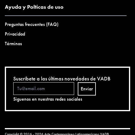
Ayuda y Polticas de uso
Preguntas frecuentes (FAQ)
Privacidad
Términos
Suscríbete a las últimas novedades de VADB
Enviar
Siguenos en nuestras redes sociales
Copyright © 2016 - 2026 Arte Contemporáneo Latinoamericano
VADB