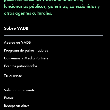
funcionarios públicos, galeristas, coleccionistas y
otros agentes culturales.
Sobre VADB
Acerca de VADB
Programa de patrocinadores
Convenios y Media Partners
Eventos patrocinados
Tu cuenta
Solicitar una cuenta
Entrar
Recuperar clave