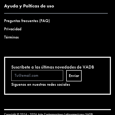
Ayuda y Polticas de uso
Preguntas frecuentes (FAQ)
Privacidad
Términos
Suscríbete a las últimas novedades de VADB
Enviar
Siguenos en nuestras redes sociales
Copyright © 2016 - 2026 Arte Contemporáneo Latinoamericano
VADB