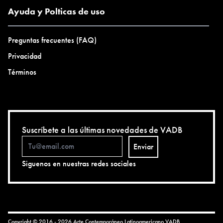
Ayuda y Polticas de uso
Preguntas frecuentes (FAQ)
Privacidad
Términos
Suscríbete a las últimas novedades de VADB
Enviar
Siguenos en nuestras redes sociales
Copyright © 2016 - 2026 Arte Contemporáneo Latinoamericano
VADB