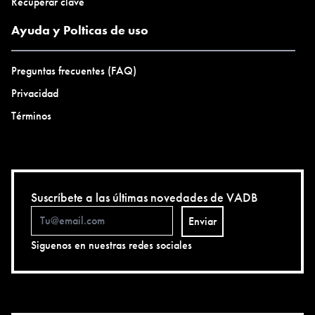
Recuperar clave
Ayuda y Polticas de uso
Preguntas frecuentes (FAQ)
Privacidad
Términos
Suscríbete a las últimas novedades de VADB
Enviar
Siguenos en nuestras redes sociales