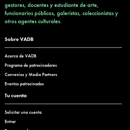
gestores, docentes y estudiante de arte,
funcionarios públicos, galeristas, coleccionistas y
otros agentes culturales.
Sobre VADB
Acerca de VADB
Programa de patrocinadores
Convenios y Media Partners
Eventos patrocinados
Tu cuenta
Solicitar una cuenta
Entrar