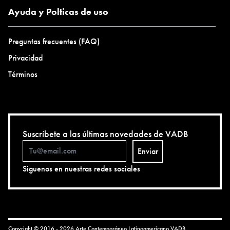
Ayuda y Polticas de uso
Preguntas frecuentes (FAQ)
Privacidad
Términos
Suscríbete a las últimas novedades de VADB
Enviar
Siguenos en nuestras redes sociales
Copyright © 2016 - 2026 Arte Contemporáneo Latinoamericano
VADB