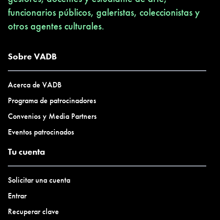
funcionarios públicos, galeristas, coleccionistas y
otros agentes culturales.
Sobre VADB
Acerca de VADB
Programa de patrocinadores
Convenios y Media Partners
Eventos patrocinados
Tu cuenta
Solicitar una cuenta
Entrar
Recuperar clave