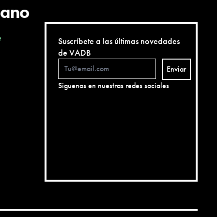
cano
e
Suscríbete a las últimas novedades
de VADB
Enviar
Siguenos en nuestras redes sociales