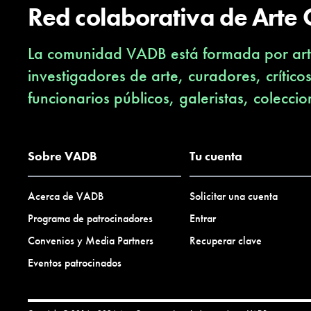
Red colaborativa de Arte
La comunidad VADB está formada por arti
investigadores de arte, curadores, crítico
funcionarios públicos, galeristas, coleccio
Sobre VADB
Tu cuenta
Acerca de VADB
Solicitar una cuenta
Programa de patrocinadores
Entrar
Convenios y Media Partners
Recuperar clave
Eventos patrocinados