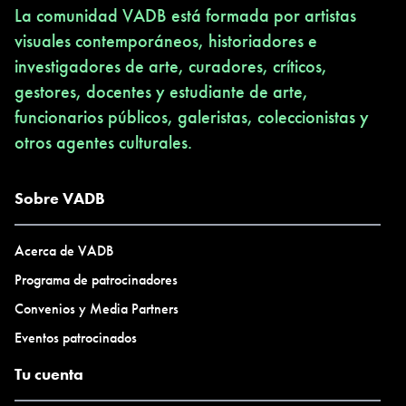
La comunidad VADB está formada por artistas
visuales contemporáneos, historiadores e
investigadores de arte, curadores, críticos,
gestores, docentes y estudiante de arte,
funcionarios públicos, galeristas, coleccionistas y
otros agentes culturales.
Sobre VADB
Acerca de VADB
Programa de patrocinadores
Convenios y Media Partners
Eventos patrocinados
Tu cuenta