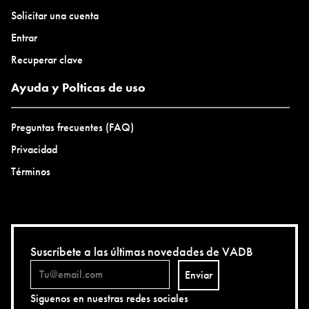
Solicitar una cuenta
Entrar
Recuperar clave
Ayuda y Polticas de uso
Preguntas frecuentes (FAQ)
Privacidad
Términos
Suscríbete a las últimas novedades de VADB
Enviar
Siguenos en nuestras redes sociales