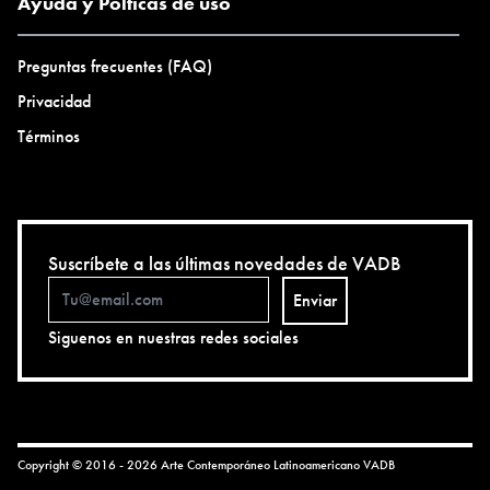
Ayuda y Polticas de uso
Preguntas frecuentes (FAQ)
Privacidad
Términos
Suscríbete a las últimas novedades de VADB
Enviar
Siguenos en nuestras redes sociales
Copyright © 2016 - 2026 Arte Contemporáneo Latinoamericano
VADB