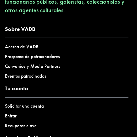
funcionarios públicos, galeristas, coleccionistas y
otros agentes culturales.
Sobre VADB
Acerca de VADB
Programa de patrocinadores
Convenios y Media Partners
Eventos patrocinados
Tu cuenta
Solicitar una cuenta
Entrar
Recuperar clave