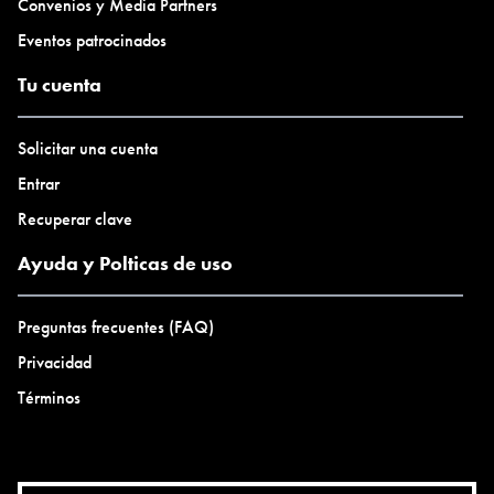
Convenios y Media Partners
Eventos patrocinados
Tu cuenta
Solicitar una cuenta
Entrar
Recuperar clave
Ayuda y Polticas de uso
Preguntas frecuentes (FAQ)
Privacidad
Términos