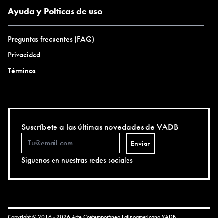
Ayuda y Polticas de uso
Preguntas frecuentes (FAQ)
Privacidad
Términos
Suscríbete a las últimas novedades de VADB
Enviar
Siguenos en nuestras redes sociales
Copyright © 2016 - 2026 Arte Contemporáneo Latinoamericano
VADB