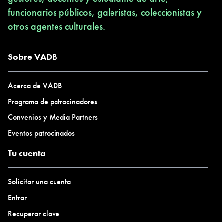
funcionarios públicos, galeristas, coleccionistas y
otros agentes culturales.
Sobre VADB
Acerca de VADB
Programa de patrocinadores
Convenios y Media Partners
Eventos patrocinados
Tu cuenta
Solicitar una cuenta
Entrar
Recuperar clave