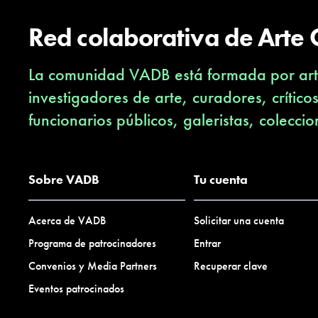
Red colaborativa de Arte
La comunidad VADB está formada por arti
investigadores de arte, curadores, crítico
funcionarios públicos, galeristas, coleccio
Sobre VADB
Tu cuenta
Acerca de VADB
Solicitar una cuenta
Programa de patrocinadores
Entrar
Convenios y Media Partners
Recuperar clave
Eventos patrocinados