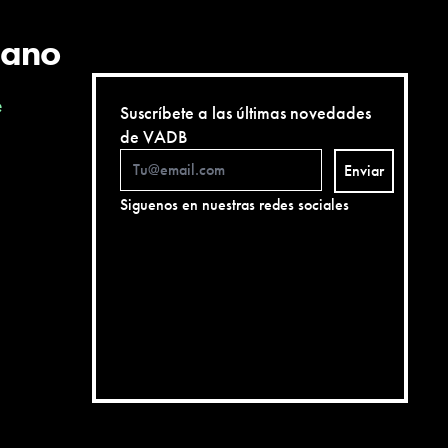
cano
e
Suscríbete a las últimas novedades
de VADB
Enviar
Siguenos en nuestras redes sociales