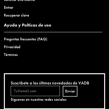
Entrar
Recuperar clave
Ayuda y Polticas de uso
Preguntas frecuentes (FAQ)
Privacidad
Términos
Suscríbete a las últimas novedades de VADB
Enviar
Siguenos en nuestras redes sociales