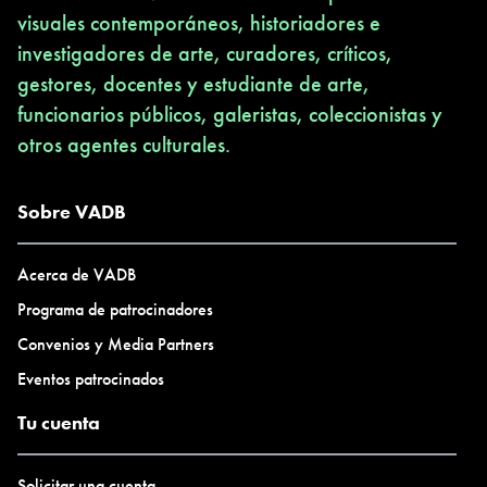
visuales contemporáneos, historiadores e
investigadores de arte, curadores, críticos,
gestores, docentes y estudiante de arte,
funcionarios públicos, galeristas, coleccionistas y
otros agentes culturales.
Sobre VADB
Acerca de VADB
Programa de patrocinadores
Convenios y Media Partners
Eventos patrocinados
Tu cuenta
Solicitar una cuenta