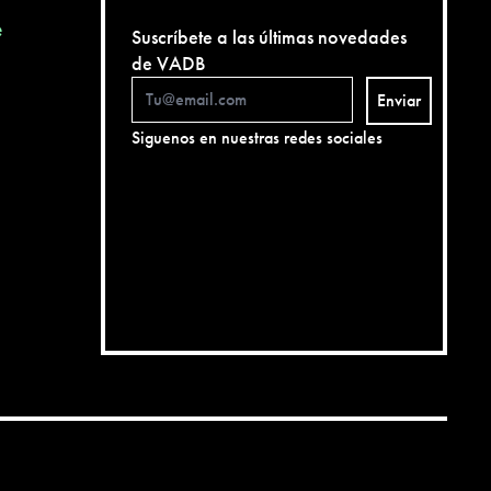
e
Suscríbete a las últimas novedades
de VADB
Enviar
Siguenos en nuestras redes sociales