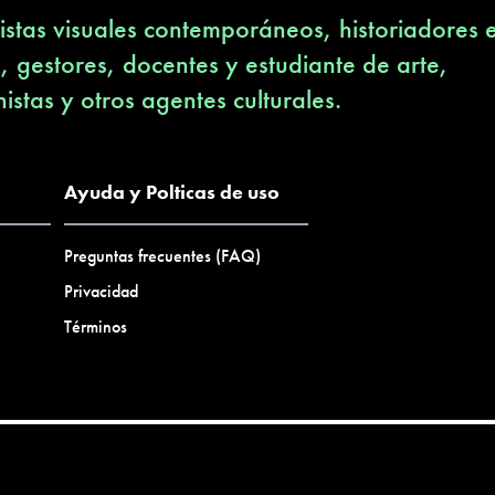
stas visuales contemporáneos, historiadores 
s, gestores, docentes y estudiante de arte,
nistas y otros agentes culturales.
Ayuda y Polticas de uso
Preguntas frecuentes (FAQ)
Privacidad
Términos