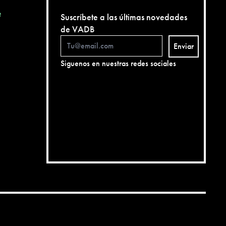
e
Suscríbete a las últimas novedades
de VADB
Enviar
Siguenos en nuestras redes sociales