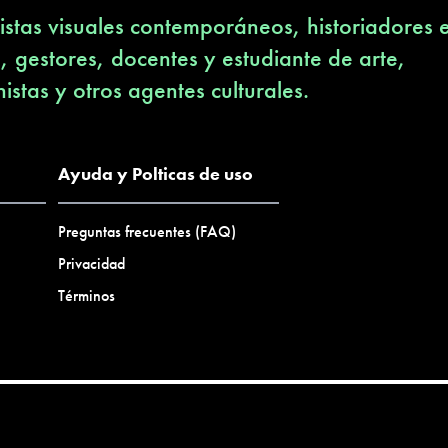
stas visuales contemporáneos, historiadores 
s, gestores, docentes y estudiante de arte,
nistas y otros agentes culturales.
Ayuda y Polticas de uso
Preguntas frecuentes (FAQ)
Privacidad
Términos