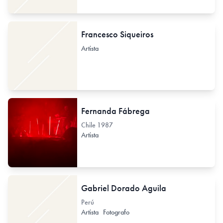
Francesco Siqueiros
Artista
Fernanda Fábrega
Chile
1987
Artista
Gabriel Dorado Aguila
Perú
Artista
Fotografo