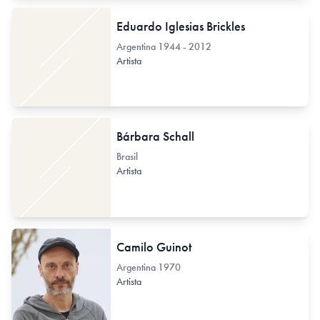
Eduardo Iglesias Brickles
Argentina
1944 - 2012
Artista
Bárbara Schall
Brasil
Artista
Camilo Guinot
Argentina
1970
Artista