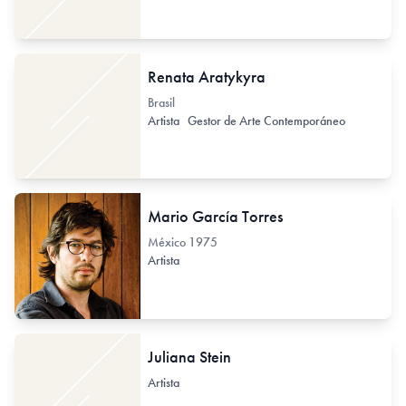
Renata Aratykyra
Brasil
Artista
Gestor de Arte Contemporáneo
Mario García Torres
México
1975
Artista
Juliana Stein
Artista