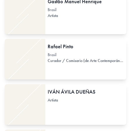
Gastão Manuel Henrique
Brasil
Artista
Rafael Pinto
Brasil
Curador / Comisario (de Arte Contemporáneo)
IVÁN ÁVILA DUEÑAS
Artista