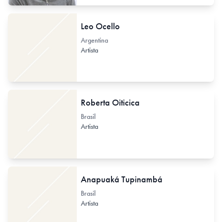
Leo Ocello
Argentina
Artista
Roberta Oiticica
Brasil
Artista
Anapuaká Tupinambá
Brasil
Artista