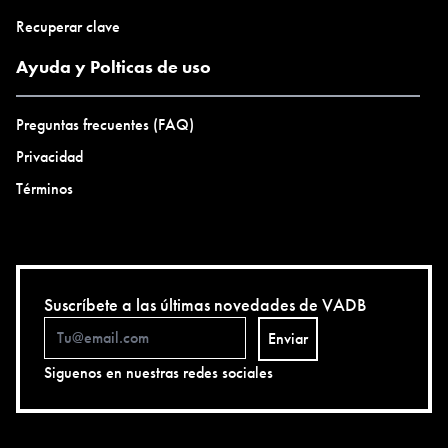
Recuperar clave
Ayuda y Polticas de uso
Preguntas frecuentes (FAQ)
Privacidad
Términos
Suscríbete a las últimas novedades de VADB
Enviar
Siguenos en nuestras redes sociales