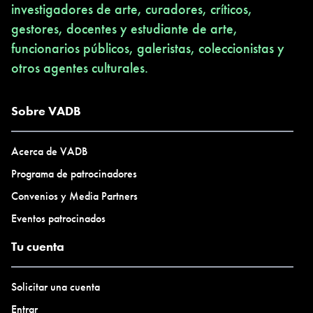
investigadores de arte, curadores, críticos,
gestores, docentes y estudiante de arte,
funcionarios públicos, galeristas, coleccionistas y
otros agentes culturales.
Sobre VADB
Acerca de VADB
Programa de patrocinadores
Convenios y Media Partners
Eventos patrocinados
Tu cuenta
Solicitar una cuenta
Entrar