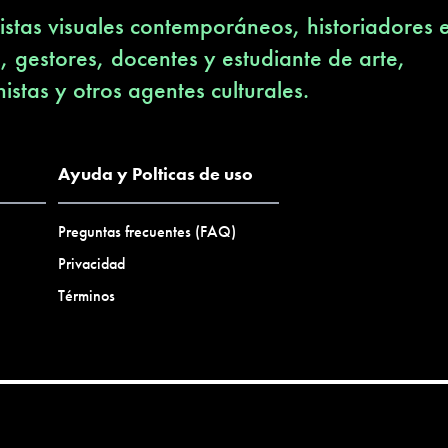
stas visuales contemporáneos, historiadores 
s, gestores, docentes y estudiante de arte,
nistas y otros agentes culturales.
Ayuda y Polticas de uso
Preguntas frecuentes (FAQ)
Privacidad
Términos