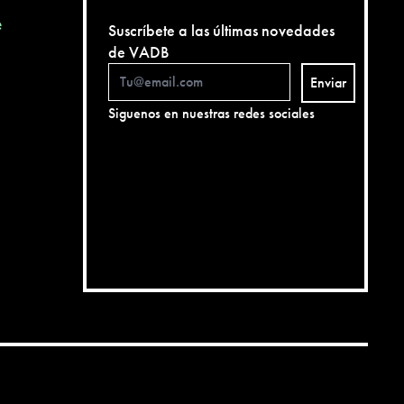
e
Suscríbete a las últimas novedades
de VADB
Enviar
Siguenos en nuestras redes sociales