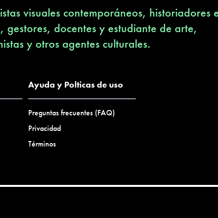
stas visuales contemporáneos, historiadores 
s, gestores, docentes y estudiante de arte,
nistas y otros agentes culturales.
Ayuda y Polticas de uso
Preguntas frecuentes (FAQ)
Privacidad
Términos