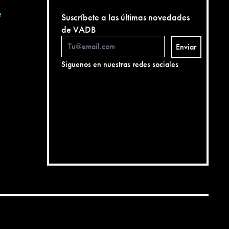
e
Suscríbete a las últimas novedades
de VADB
Enviar
Siguenos en nuestras redes sociales