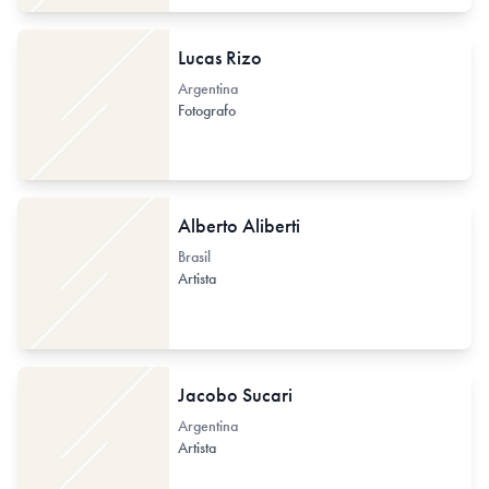
Lucas Rizo
Argentina
Fotografo
Alberto Aliberti
Brasil
Artista
Jacobo Sucari
Argentina
Artista