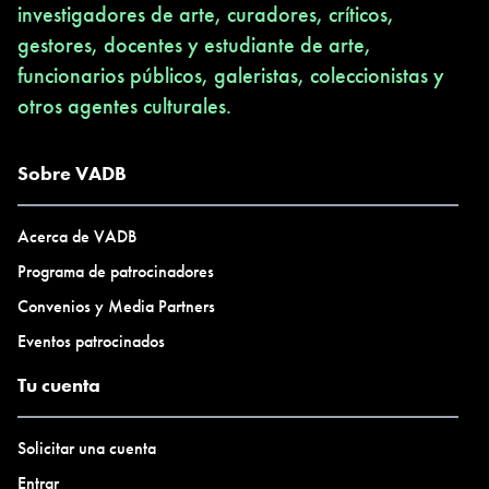
investigadores de arte, curadores, críticos,
gestores, docentes y estudiante de arte,
funcionarios públicos, galeristas, coleccionistas y
otros agentes culturales.
Sobre VADB
Acerca de VADB
Programa de patrocinadores
Convenios y Media Partners
Eventos patrocinados
Tu cuenta
Solicitar una cuenta
Entrar