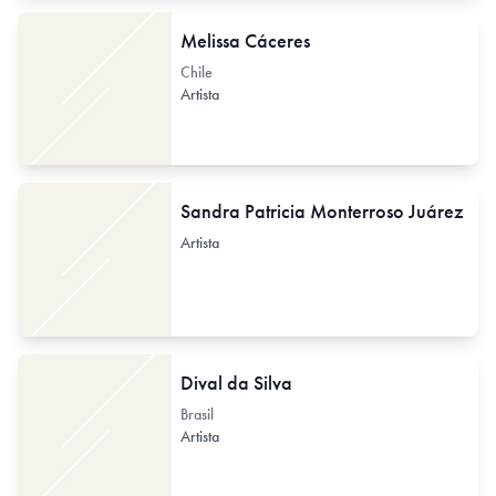
Melissa Cáceres
Chile
Artista
Sandra Patricia Monterroso Juárez
Artista
Dival da Silva
Brasil
Artista