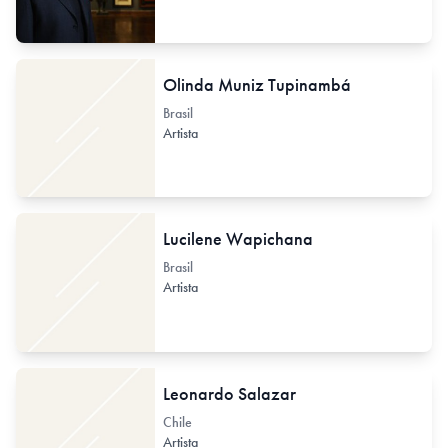
Olinda Muniz Tupinambá
Brasil
Artista
Lucilene Wapichana
Brasil
Artista
Leonardo Salazar
Chile
Artista