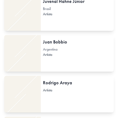
Juvenal Hahne Júnior
Brasil
Artista
Juan Bobbio
Argentina
Artista
Rodrigo Araya
Artista