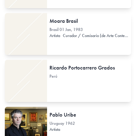
Moara Brasil
Brasil
01 Jan, 1983
Artista
Curador / Comisario (de Arte Contemporáneo)
Ricardo Portocarrero Grados
Perú
Pablo Uribe
Uruguay
1962
Artista