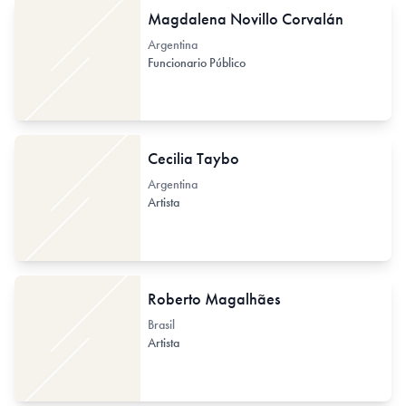
Magdalena Novillo Corvalán
Argentina
Funcionario Público
Cecilia Taybo
Argentina
Artista
Roberto Magalhães
Brasil
Artista