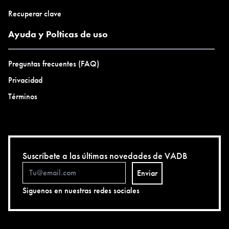
Recuperar clave
Ayuda y Polticas de uso
Preguntas frecuentes (FAQ)
Privacidad
Términos
Suscríbete a las últimas novedades de VADB
Enviar
Siguenos en nuestras redes sociales