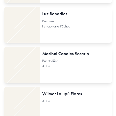
Luz Bonadies
Panamá
Funcionario Público
Maribel Canales Rosario
Puerto Rico
Artista
Wilmer Lalupú Flores
Artista