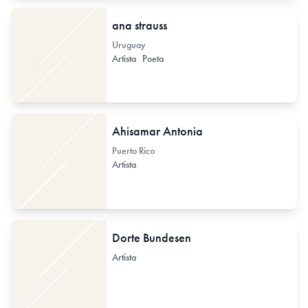
ana strauss
Uruguay
Artista
Poeta
Ahisamar Antonia
Puerto Rico
Artista
Dorte Bundesen
Artista