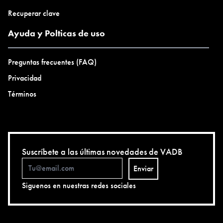
Recuperar clave
Ayuda y Polticas de uso
Preguntas frecuentes (FAQ)
Privacidad
Términos
Suscríbete a las últimas novedades de VADB
Enviar
Siguenos en nuestras redes sociales