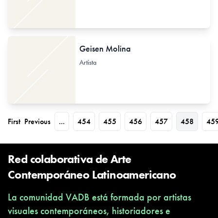
Geisen Molina
Artista
First
Previous
...
454
455
456
457
458
45
Red colaborativa de Arte
Contemporáneo Latinoamericano
La comunidad VADB está formada por artistas
visuales contemporáneos, historiadores e