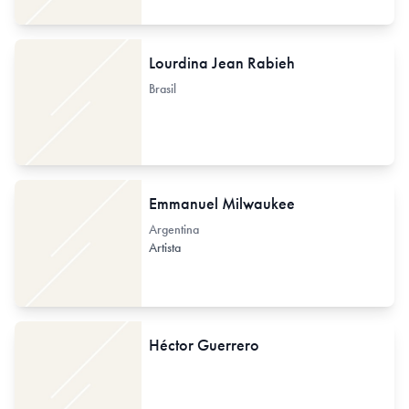
Lourdina Jean Rabieh
Brasil
Emmanuel Milwaukee
Argentina
Artista
Héctor Guerrero