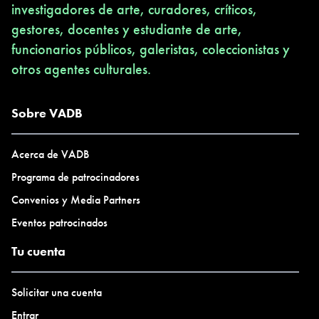
investigadores de arte, curadores, críticos,
gestores, docentes y estudiante de arte,
funcionarios públicos, galeristas, coleccionistas y
otros agentes culturales.
Sobre VADB
Acerca de VADB
Programa de patrocinadores
Convenios y Media Partners
Eventos patrocinados
Tu cuenta
Solicitar una cuenta
Entrar