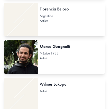
Florencia Beloso
Argentina
Artista
Marco Guagnelli
México
1988
Artista
Wilmer Lakupu
Artista