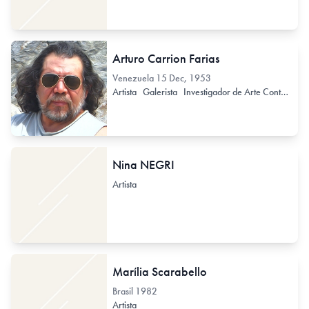
Arturo Carrion Farias
Venezuela
15 Dec, 1953
Artista
Galerista
Investigador de Arte Contemporáneo
Nina NEGRI
Artista
Marília Scarabello
Brasil
1982
Artista