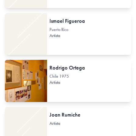
Ismael Figueroa
Puerto Rico
Artista
Rodrigo Ortega
Chile
1975
Artista
Joan Rumiche
Artista