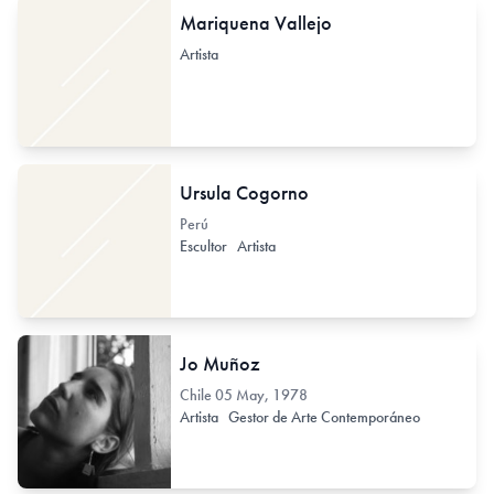
Mariquena Vallejo
Artista
Ursula Cogorno
Perú
Escultor
Artista
Jo Muñoz
Chile
05 May, 1978
Artista
Gestor de Arte Contemporáneo