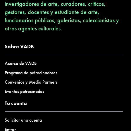
investigadores de arte, curadores, críticos,
gestores, docentes y estudiante de arte,
funcionarios públicos, galeristas, coleccionistas y
otros agentes culturales.
Sobre VADB
Acerca de VADB
Programa de patrocinadores
Convenios y Media Partners
Eventos patrocinados
Tu cuenta
Solicitar una cuenta
Entrar