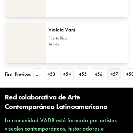
Violeta Vani
Puerto Rico
Artista
First
Previous
...
453
454
455
456
457
45
Red colaborativa de Arte
Contemporáneo Latinoamericano
La comunidad VADB está formada por artistas
visuales contemporáneos, historiadores e