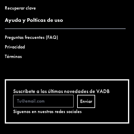
Recuperar clave
Ayuda y Polticas de uso
Preguntas frecuentes (FAQ)
Privacidad
Términos
Suscríbete a las últimas novedades de VADB
Enviar
Siguenos en nuestras redes sociales