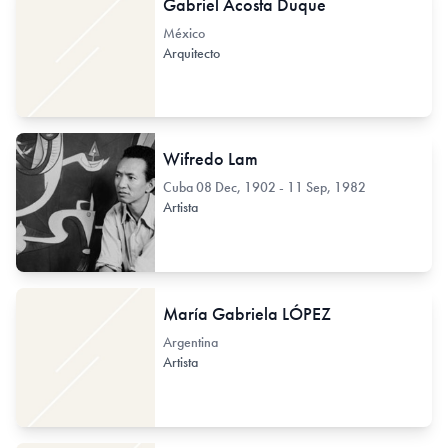
Gabriel Acosta Duque
México
Arquitecto
Wifredo Lam
Cuba
08 Dec, 1902 - 11 Sep, 1982
Artista
María Gabriela LÓPEZ
Argentina
Artista