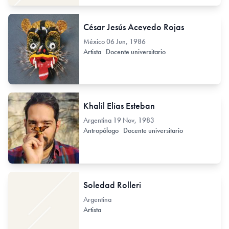
César Jesús Acevedo Rojas
México
06 Jun, 1986
Artista
Docente universitario
Khalil Elías Esteban
Argentina
19 Nov, 1983
Antropólogo
Docente universitario
Soledad Rolleri
Argentina
Artista