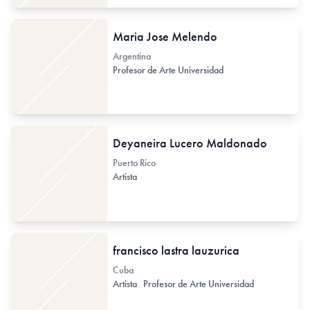
Maria Jose Melendo
Argentina
Profesor de Arte Universidad
Deyaneira Lucero Maldonado
Puerto Rico
Artista
francisco lastra lauzurica
Cuba
Artista
Profesor de Arte Universidad