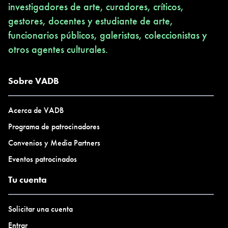
investigadores de arte, curadores, críticos,
gestores, docentes y estudiante de arte,
funcionarios públicos, galeristas, coleccionistas y
otros agentes culturales.
Sobre VADB
Acerca de VADB
Programa de patrocinadores
Convenios y Media Partners
Eventos patrocinados
Tu cuenta
Solicitar una cuenta
Entrar