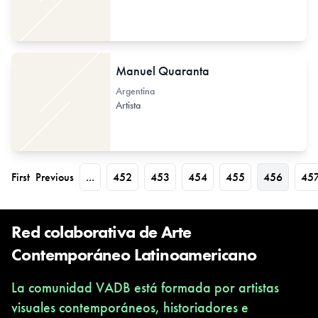
Manuel Quaranta
Argentina
Artista
First
Previous
...
452
453
454
455
456
45
Red colaborativa de Arte
Contemporáneo Latinoamericano
La comunidad VADB está formada por artistas
visuales contemporáneos, historiadores e