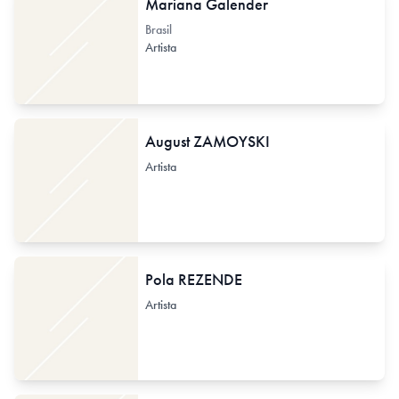
Mariana Galender
Brasil
Artista
August ZAMOYSKI
Artista
Pola REZENDE
Artista