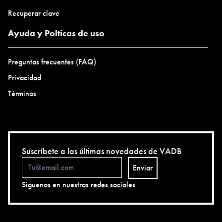
Recuperar clave
Ayuda y Polticas de uso
Preguntas frecuentes (FAQ)
Privacidad
Términos
Suscríbete a las últimas novedades de VADB
Enviar
Siguenos en nuestras redes sociales