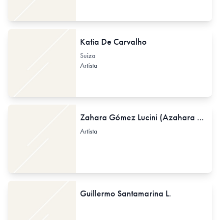
Katia De Carvalho
Suiza
Artista
Zahara Gómez Lucini (Azahara Gómez)
Artista
Guillermo Santamarina L.