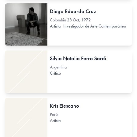
Diego Eduardo Cruz
Colombia
28 Oct, 1972
Artista
Investigador de Arte Contemporáneo
Silvia Natalia Ferro Sardi
Argentina
Crítico
Kris Elescano
Perú
Artista