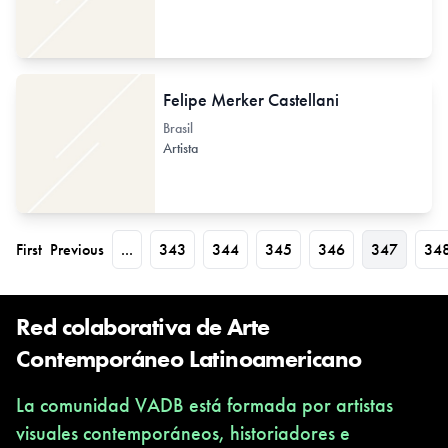
Felipe Merker Castellani
Brasil
Artista
First
Previous
...
343
344
345
346
347
34
Red colaborativa de Arte
Contemporáneo Latinoamericano
La comunidad VADB está formada por artistas
visuales contemporáneos, historiadores e