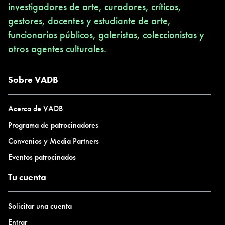
investigadores de arte, curadores, críticos,
gestores, docentes y estudiante de arte,
funcionarios públicos, galeristas, coleccionistas y
otros agentes culturales.
Sobre VADB
Acerca de VADB
Programa de patrocinadores
Convenios y Media Partners
Eventos patrocinados
Tu cuenta
Solicitar una cuenta
Entrar