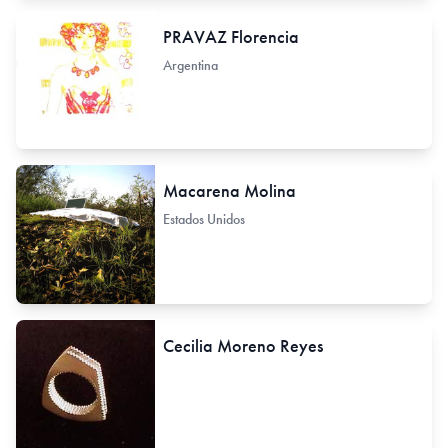
PRAVAZ Florencia
Argentina
Macarena Molina
Estados Unidos
Cecilia Moreno Reyes