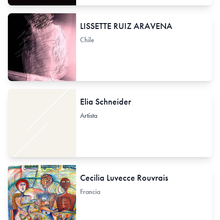
LISSETTE RUIZ ARAVENA
Chile
Elia Schneider
Artista
Cecilia Luvecce Rouvrais
Francia