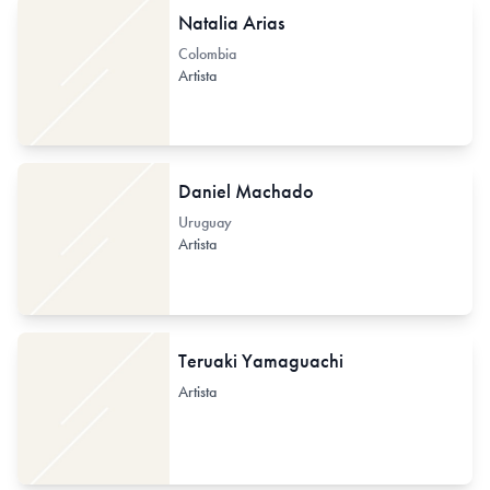
Natalia Arias
Colombia
Artista
Daniel Machado
Uruguay
Artista
Teruaki Yamaguachi
Artista