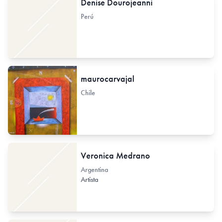
Denise Dourojeanni
Perú
maurocarvajal
Chile
Veronica Medrano
Argentina
Artista