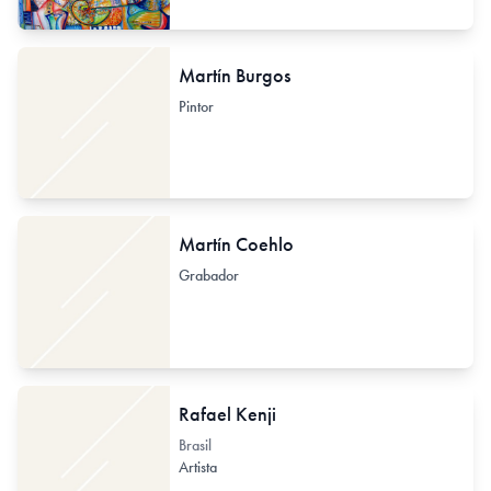
Martín Burgos
Pintor
Martín Coehlo
Grabador
Rafael Kenji
Brasil
Artista