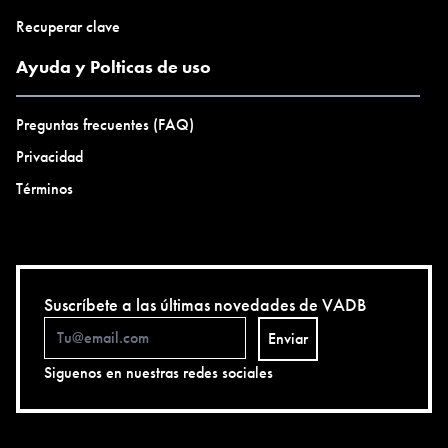
Recuperar clave
Ayuda y Polticas de uso
Preguntas frecuentes (FAQ)
Privacidad
Términos
Suscríbete a las últimas novedades de VADB
Enviar
Siguenos en nuestras redes sociales