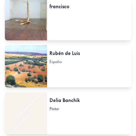
francisco
Rubén de Luis
España
Delia Banchik
Pintor