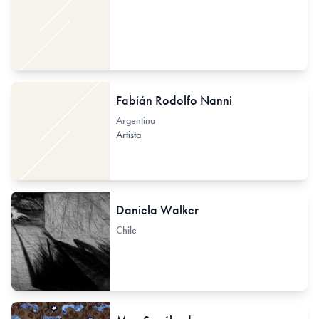
Fabián Rodolfo Nanni
Argentina
Artista
Daniela Walker
Chile