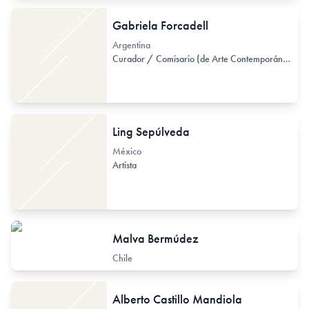
Gabriela Forcadell
Argentina
Curador / Comisario (de Arte Contemporáneo)
Ling Sepúlveda
México
Artista
Malva Bermúdez
Chile
Alberto Castillo Mandiola