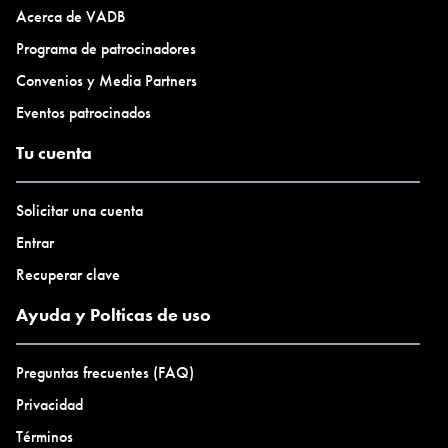
Acerca de VADB
Programa de patrocinadores
Convenios y Media Partners
Eventos patrocinados
Tu cuenta
Solicitar una cuenta
Entrar
Recuperar clave
Ayuda y Polticas de uso
Preguntas frecuentes (FAQ)
Privacidad
Términos