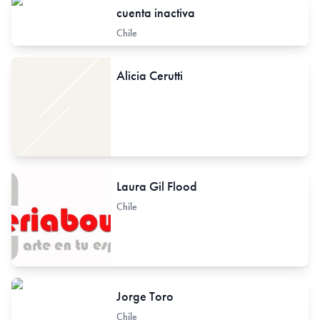
cuenta inactiva
Chile
Alicia Cerutti
Laura Gil Flood
Chile
Jorge Toro
Chile