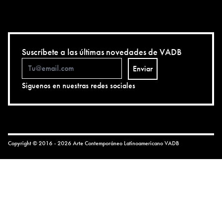
Suscríbete a las últimas novedades de VADB
Enviar
Siguenos en nuestras redes sociales
Copyright © 2016 - 2026 Arte Contemporáneo Latinoamericano
VADB