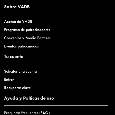
Sobre VADB
Acerca de VADB
Programa de patrocinadores
Convenios y Media Partners
Eventos patrocinados
Tu cuenta
Solicitar una cuenta
Entrar
Recuperar clave
Ayuda y Polticas de uso
Preguntas frecuentes (FAQ)