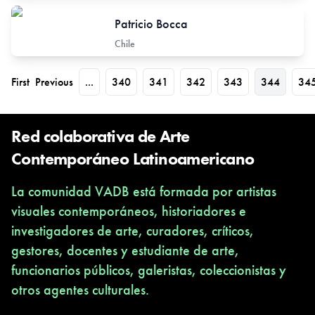
Patricio Bocca
Chile
First
Previous
...
340
341
342
343
344
34
Red colaborativa de Arte
Contemporáneo Latinoamericano
La comunidad VADB está formada por artistas
visuales contemporáneos, historiadores e
investigadores de arte, curadores, críticos,
gestores, docentes y estudiante de arte,
funcionarios públicos, galeristas, coleccionistas y
otros agentes culturales.