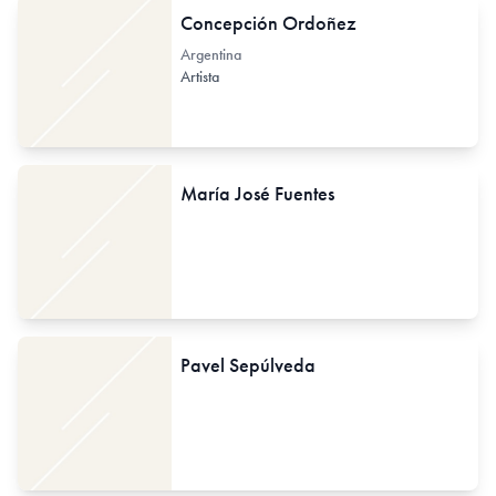
Concepción Ordoñez
Argentina
Artista
María José Fuentes
Pavel Sepúlveda