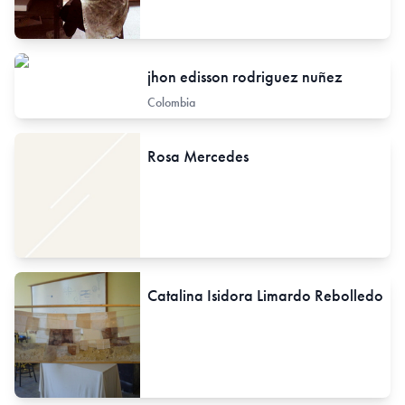
jhon edisson rodriguez nuñez
Colombia
Rosa Mercedes
Catalina Isidora Limardo Rebolledo