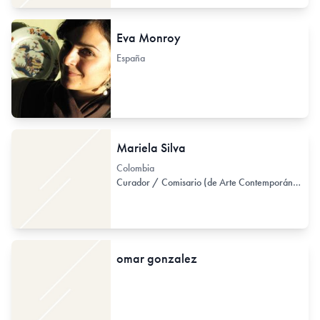
Eva Monroy
España
Mariela Silva
Colombia
Curador / Comisario (de Arte Contemporáneo)
omar gonzalez