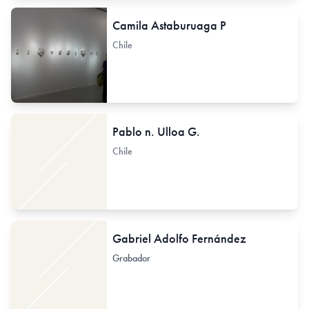
Camila Astaburuaga P
Chile
Pablo n. Ulloa G.
Chile
Gabriel Adolfo Fernández
Grabador