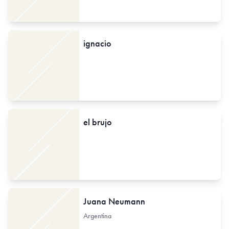
ignacio
el brujo
Juana Neumann
Argentina