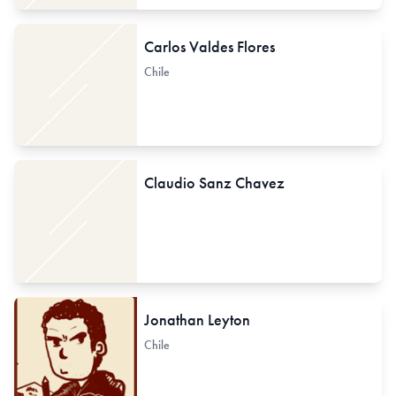
Carlos Valdes Flores
Chile
Claudio Sanz Chavez
Jonathan Leyton
Chile