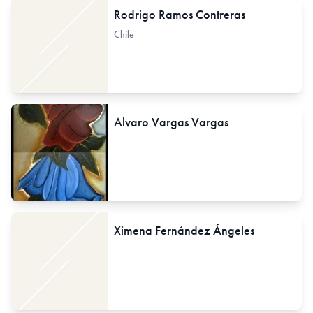
Rodrigo Ramos Contreras
Chile
Alvaro Vargas Vargas
Ximena Fernández Ángeles