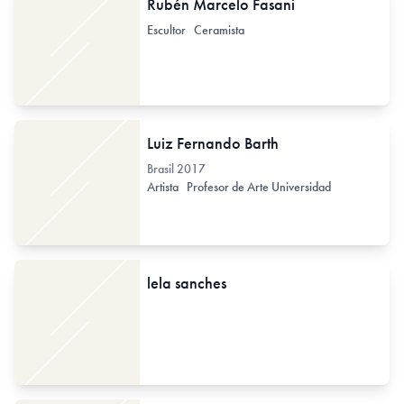
Rubén Marcelo Fasani
Escultor
Ceramista
Luiz Fernando Barth
Brasil
2017
Artista
Profesor de Arte Universidad
lela sanches