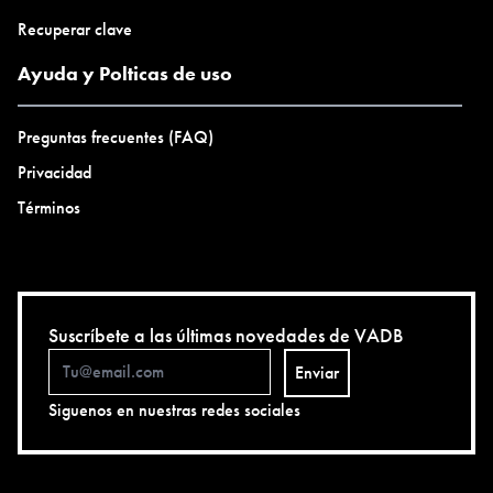
Recuperar clave
Ayuda y Polticas de uso
Preguntas frecuentes (FAQ)
Privacidad
Términos
Suscríbete a las últimas novedades de VADB
Enviar
Siguenos en nuestras redes sociales