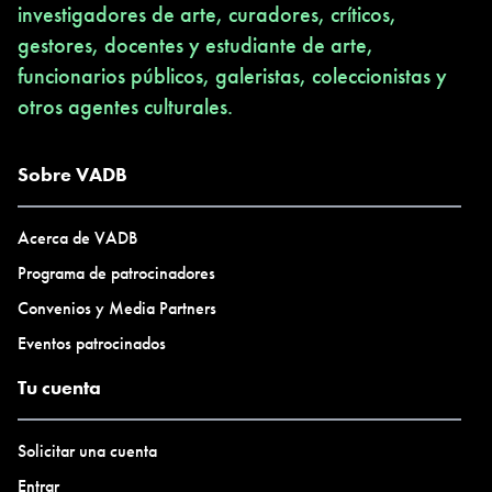
investigadores de arte, curadores, críticos,
gestores, docentes y estudiante de arte,
funcionarios públicos, galeristas, coleccionistas y
otros agentes culturales.
Sobre VADB
Acerca de VADB
Programa de patrocinadores
Convenios y Media Partners
Eventos patrocinados
Tu cuenta
Solicitar una cuenta
Entrar