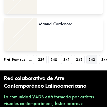
Manuel Cardeñosa
First
Previous
...
339
340
341
342
343
34
Red colaborativa de Arte
Contemporáneo Latinoamericano
La comunidad VADB está formada por artistas
visuales contemporáneos, historiadores e