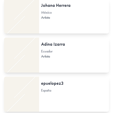
Johana Herrera
México
Artista
Adina Izarra
Ecuador
Artista
epuelopez3
España