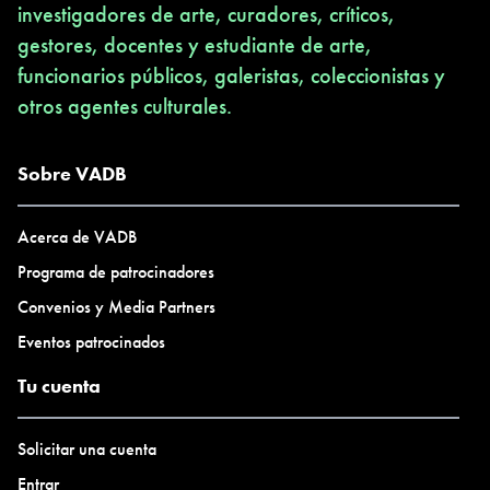
investigadores de arte, curadores, críticos,
gestores, docentes y estudiante de arte,
funcionarios públicos, galeristas, coleccionistas y
otros agentes culturales.
Sobre VADB
Acerca de VADB
Programa de patrocinadores
Convenios y Media Partners
Eventos patrocinados
Tu cuenta
Solicitar una cuenta
Entrar