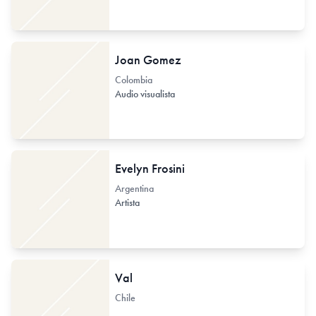
Joan Gomez
Colombia
Audio visualista
Evelyn Frosini
Argentina
Artista
Val
Chile