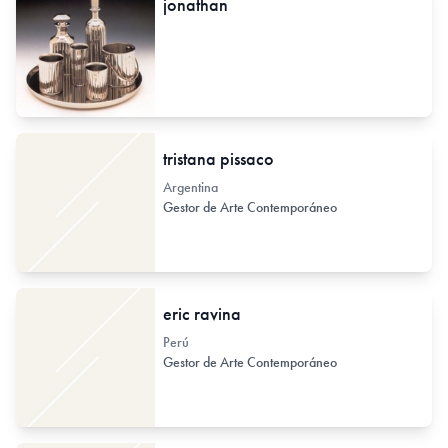
jonathan
tristana pissaco
Argentina
Gestor de Arte Contemporáneo
eric ravina
Perú
Gestor de Arte Contemporáneo