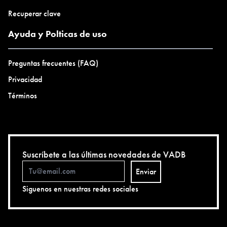
Recuperar clave
Ayuda y Polticas de uso
Preguntas frecuentes (FAQ)
Privacidad
Términos
Suscríbete a las últimas novedades de VADB
Enviar
Siguenos en nuestras redes sociales