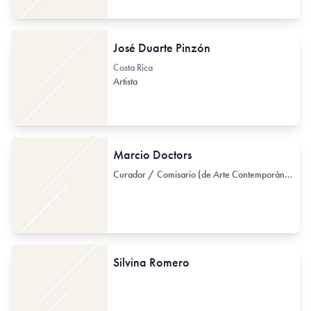
José Duarte Pinzón
Costa Rica
Artista
Marcio Doctors
Curador / Comisario (de Arte Contemporáneo)
Silvina Romero