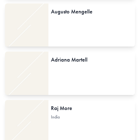
Augusto Mengelle
Adriana Martell
Raj More
India