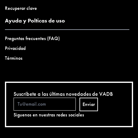
Recuperar clave
Ayuda y Polticas de uso
Preguntas frecuentes (FAQ)
Privacidad
Términos
Suscríbete a las últimas novedades de VADB
Enviar
Siguenos en nuestras redes sociales