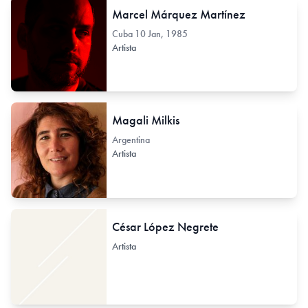
Marcel Márquez Martínez
Cuba
10 Jan, 1985
Artista
Magali Milkis
Argentina
Artista
César López Negrete
Artista