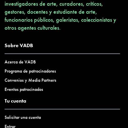
investigadores de arte, curadores, críticos,
gestores, docentes y estudiante de arte,
funcionarios públicos, galeristas, coleccionistas y
otros agentes culturales.
Sobre VADB
Acerca de VADB
Programa de patrocinadores
Convenios y Media Partners
Eventos patrocinados
Tu cuenta
Solicitar una cuenta
Entrar