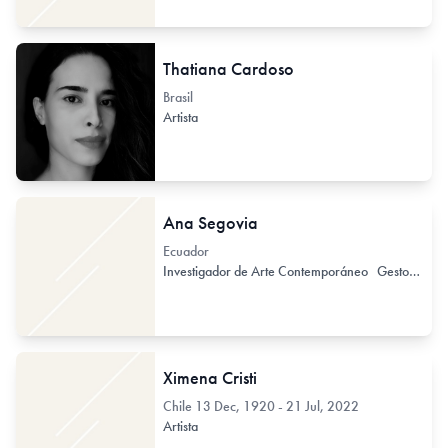
Thatiana Cardoso
Brasil
Artista
Ana Segovia
Ecuador
Investigador de Arte Contemporáneo
Gestor de Arte Contemporáneo
Ximena Cristi
Chile
13 Dec, 1920 - 21 Jul, 2022
Artista