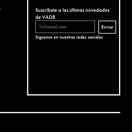
e
Suscríbete a las últimas novedades
de VADB
Enviar
Siguenos en nuestras redes sociales