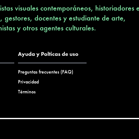
stas visuales contemporáneos, historiadores 
s, gestores, docentes y estudiante de arte,
nistas y otros agentes culturales.
Ayuda y Polticas de uso
Preguntas frecuentes (FAQ)
Privacidad
Términos