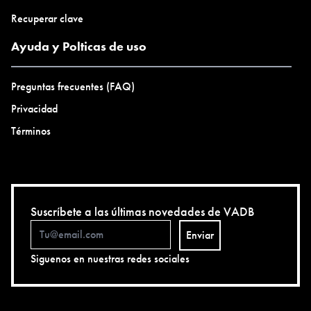
Recuperar clave
Ayuda y Polticas de uso
Preguntas frecuentes (FAQ)
Privacidad
Términos
Suscríbete a las últimas novedades de VADB
Enviar
Siguenos en nuestras redes sociales