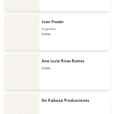
Juan Fresán
Argentina
Artista
Ana Lucía Rivas Ramos
Artista
Sin Kabeza Producciones