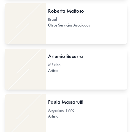
Roberta Mattoso
Brasil
Otros Servicios Asociados
Artemio Becerra
México
Artista
Paula Massarutti
Argentina
1976
Artista