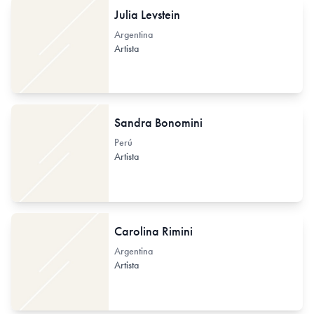
Julia Levstein
Argentina
Artista
Sandra Bonomini
Perú
Artista
Carolina Rimini
Argentina
Artista