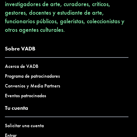
investigadores de arte, curadores, críticos,
gestores, docentes y estudiante de arte,
funcionarios públicos, galeristas, coleccionistas y
otros agentes culturales.
Sobre VADB
Acerca de VADB
Programa de patrocinadores
Convenios y Media Partners
Eventos patrocinados
Tu cuenta
Solicitar una cuenta
Entrar