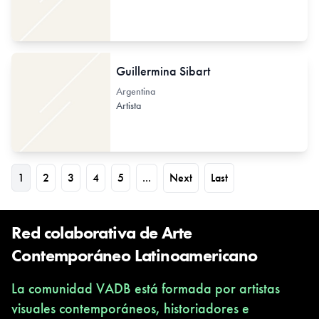
Guillermina Sibart
Argentina
Artista
1
2
3
4
5
...
Next
Last
Red colaborativa de Arte
Contemporáneo Latinoamericano
La comunidad VADB está formada por artistas
visuales contemporáneos, historiadores e