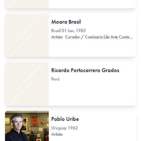
Moara Brasil
Brasil
01 Jan, 1983
Artista
Curador / Comisario (de Arte Contemporáneo)
Ricardo Portocarrero Grados
Perú
Pablo Uribe
Uruguay
1962
Artista