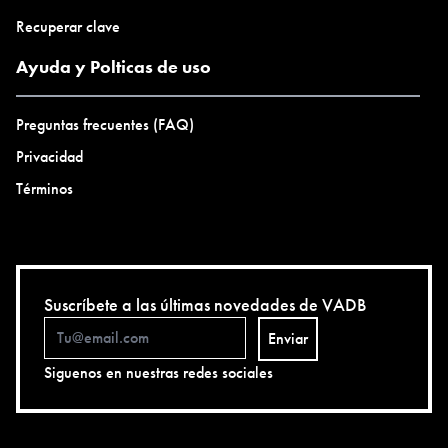
Recuperar clave
Ayuda y Polticas de uso
Preguntas frecuentes (FAQ)
Privacidad
Términos
Suscríbete a las últimas novedades de VADB
Enviar
Siguenos en nuestras redes sociales