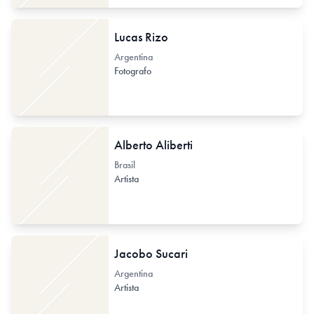
Lucas Rizo
Argentina
Fotografo
Alberto Aliberti
Brasil
Artista
Jacobo Sucari
Argentina
Artista