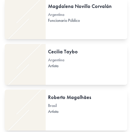
Magdalena Novillo Corvalán
Argentina
Funcionario Público
Cecilia Taybo
Argentina
Artista
Roberto Magalhães
Brasil
Artista