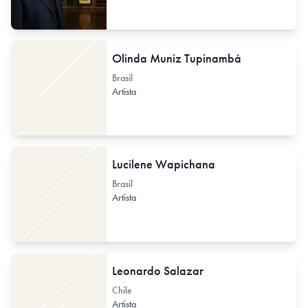
Olinda Muniz Tupinambá
Brasil
Artista
Lucilene Wapichana
Brasil
Artista
Leonardo Salazar
Chile
Artista