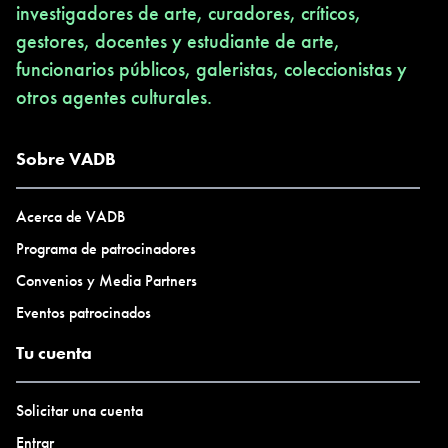
investigadores de arte, curadores, críticos,
gestores, docentes y estudiante de arte,
funcionarios públicos, galeristas, coleccionistas y
otros agentes culturales.
Sobre VADB
Acerca de VADB
Programa de patrocinadores
Convenios y Media Partners
Eventos patrocinados
Tu cuenta
Solicitar una cuenta
Entrar