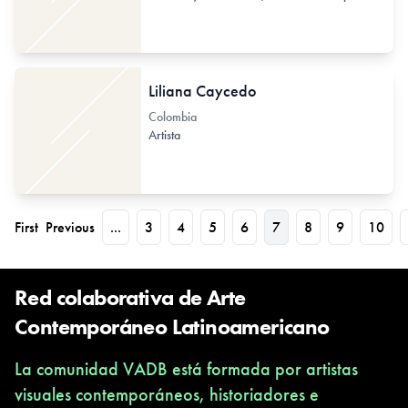
Liliana Caycedo
Colombia
Artista
First
Previous
...
3
4
5
6
7
8
9
10
Red colaborativa de Arte
Contemporáneo Latinoamericano
La comunidad VADB está formada por artistas
visuales contemporáneos, historiadores e