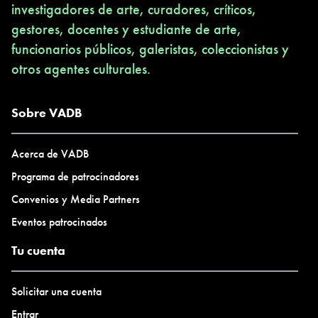
investigadores de arte, curadores, críticos,
gestores, docentes y estudiante de arte,
funcionarios públicos, galeristas, coleccionistas y
otros agentes culturales.
Sobre VADB
Acerca de VADB
Programa de patrocinadores
Convenios y Media Partners
Eventos patrocinados
Tu cuenta
Solicitar una cuenta
Entrar