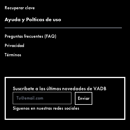
Recuperar clave
Ayuda y Polticas de uso
Preguntas frecuentes (FAQ)
Privacidad
Términos
Suscríbete a las últimas novedades de VADB
Enviar
Siguenos en nuestras redes sociales