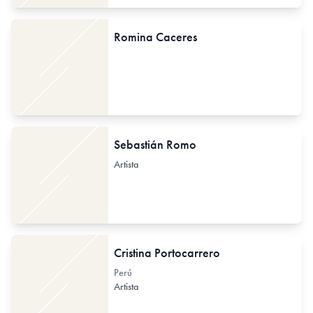
Romina Caceres
Sebastián Romo
Artista
Cristina Portocarrero
Perú
Artista