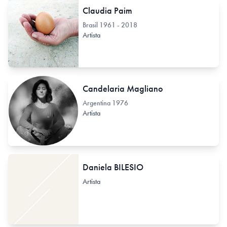
Claudia Paim
Brasil
1961 - 2018
Artista
Candelaria Magliano
Argentina
1976
Artista
Daniela BILESIO
Artista