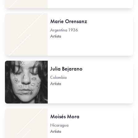
Marie Orensanz
Argentina
1936
Artista
Julia Bejarano
Colombia
Artista
Moisés Mora
Nicaragua
Artista