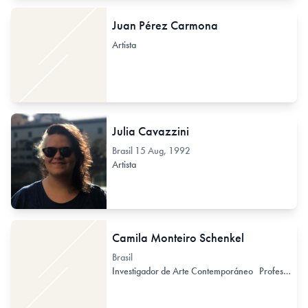
Juan Pérez Carmona
Artista
Julia Cavazzini
Brasil
15 Aug, 1992
Artista
Camila Monteiro Schenkel
Brasil
Investigador de Arte Contemporáneo
Profesor de Arte Universidad