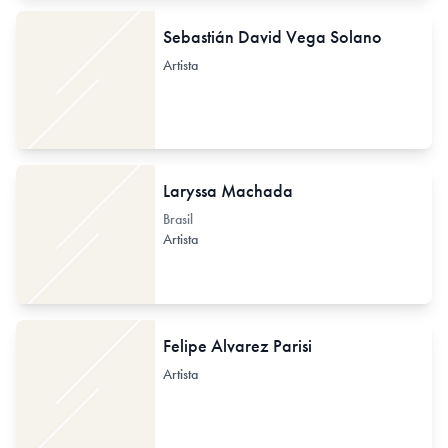
Sebastián David Vega Solano
Artista
Laryssa Machada
Brasil
Artista
Felipe Alvarez Parisi
Artista