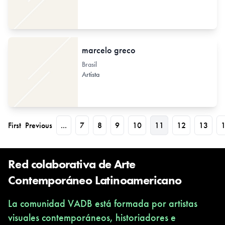
marcelo greco
Brasil
Artista
First
Previous
...
7
8
9
10
11
12
13
Red colaborativa de Arte
Contemporáneo Latinoamericano
La comunidad VADB está formada por artistas
visuales contemporáneos, historiadores e