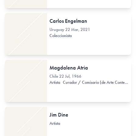
Carlos Engelman
Uruguay
22 Mar, 2021
Coleccionista
Magdalena Atria
Chile
22 Jul, 1966
Artista
Curador / Comisario (de Arte Contemporáneo)
Jim Dine
Artista