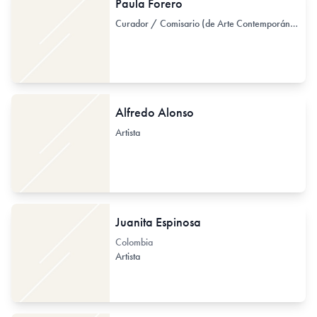
Paula Forero
Curador / Comisario (de Arte Contemporáneo)
Alfredo Alonso
Artista
Juanita Espinosa
Colombia
Artista