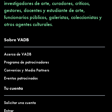
investigadores de arte, curadores, críticos,
gestores, docentes y estudiante de arte,
funcionarios públicos, galeristas, coleccionistas y
otros agentes culturales.
Sobre VADB
Acerca de VADB
Programa de patrocinadores
Convenios y Media Partners
Eventos patrocinados
Tu cuenta
Solicitar una cuenta
Entrar