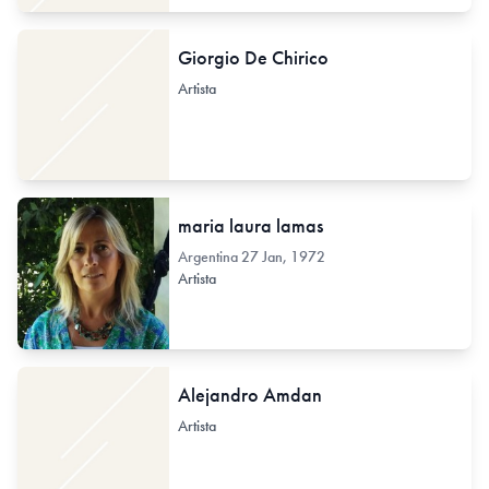
Giorgio De Chirico
Artista
maria laura lamas
Argentina
27 Jan, 1972
Artista
Alejandro Amdan
Artista