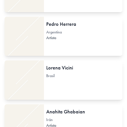
Pedro Herrera
Argentina
Artista
Lorena Vicini
Brasil
Anahita Ghabaian
Irán
Artista