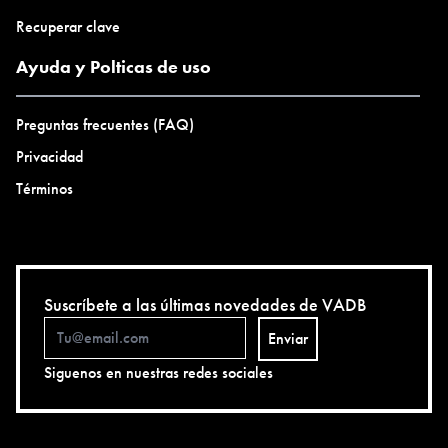
Recuperar clave
Ayuda y Polticas de uso
Preguntas frecuentes (FAQ)
Privacidad
Términos
Suscríbete a las últimas novedades de VADB
Enviar
Siguenos en nuestras redes sociales