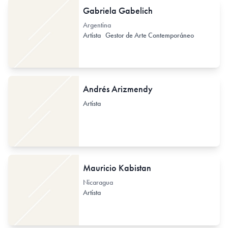
Gabriela Gabelich
Argentina
Artista
Gestor de Arte Contemporáneo
Andrés Arizmendy
Artista
Mauricio Kabistan
Nicaragua
Artista