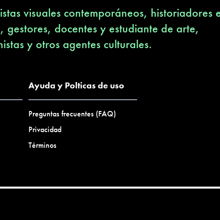
stas visuales contemporáneos, historiadores 
s, gestores, docentes y estudiante de arte,
nistas y otros agentes culturales.
Ayuda y Polticas de uso
Preguntas frecuentes (FAQ)
Privacidad
Términos