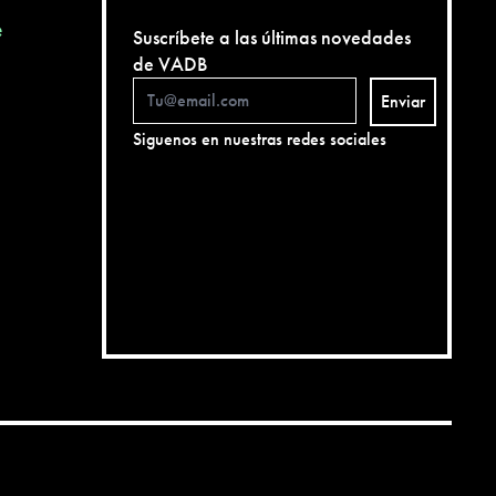
e
Suscríbete a las últimas novedades
de VADB
Enviar
Siguenos en nuestras redes sociales