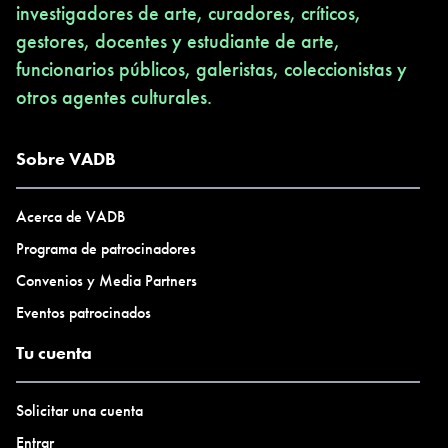
investigadores de arte, curadores, críticos,
gestores, docentes y estudiante de arte,
funcionarios públicos, galeristas, coleccionistas y
otros agentes culturales.
Sobre VADB
Acerca de VADB
Programa de patrocinadores
Convenios y Media Partners
Eventos patrocinados
Tu cuenta
Solicitar una cuenta
Entrar