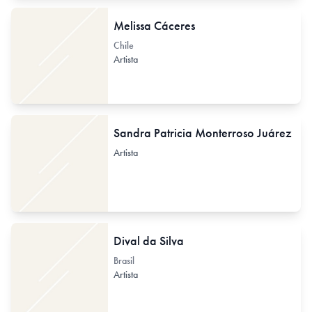
Melissa Cáceres
Chile
Artista
Sandra Patricia Monterroso Juárez
Artista
Dival da Silva
Brasil
Artista