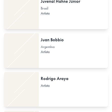
Juvenal Hahne Júnior
Brasil
Artista
Juan Bobbio
Argentina
Artista
Rodrigo Araya
Artista