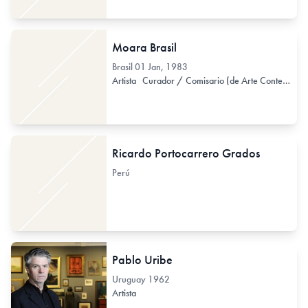
Moara Brasil
Brasil
01 Jan, 1983
Artista
Curador / Comisario (de Arte Contemporáneo)
Ricardo Portocarrero Grados
Perú
Pablo Uribe
Uruguay
1962
Artista