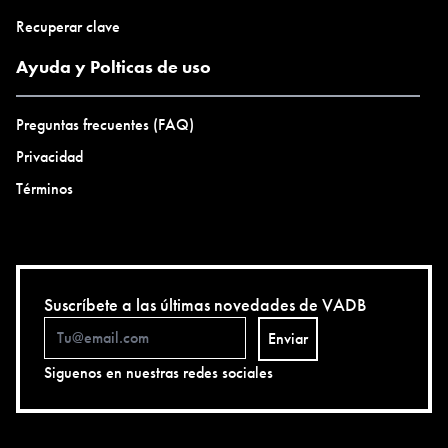
Recuperar clave
Ayuda y Polticas de uso
Preguntas frecuentes (FAQ)
Privacidad
Términos
Suscríbete a las últimas novedades de VADB
Enviar
Siguenos en nuestras redes sociales