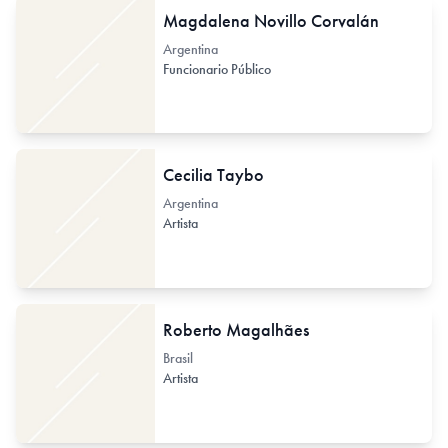
Magdalena Novillo Corvalán
Argentina
Funcionario Público
Cecilia Taybo
Argentina
Artista
Roberto Magalhães
Brasil
Artista