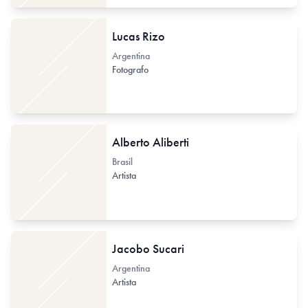
Lucas Rizo
Argentina
Fotografo
Alberto Aliberti
Brasil
Artista
Jacobo Sucari
Argentina
Artista