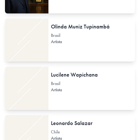
Olinda Muniz Tupinambá
Brasil
Artista
Lucilene Wapichana
Brasil
Artista
Leonardo Salazar
Chile
Artista