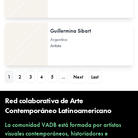
Guillermina Sibart
Argentina
Artista
1
2
3
4
5
...
Next
Last
Red colaborativa de Arte
Contemporáneo Latinoamericano
La comunidad VADB está formada por artistas
visuales contemporáneos, historiadores e