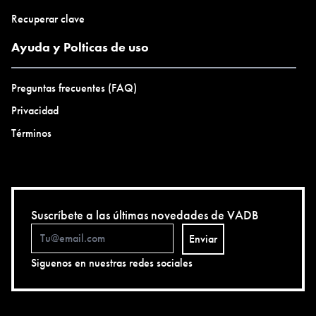
Recuperar clave
Ayuda y Polticas de uso
Preguntas frecuentes (FAQ)
Privacidad
Términos
Suscríbete a las últimas novedades de VADB
Enviar
Siguenos en nuestras redes sociales