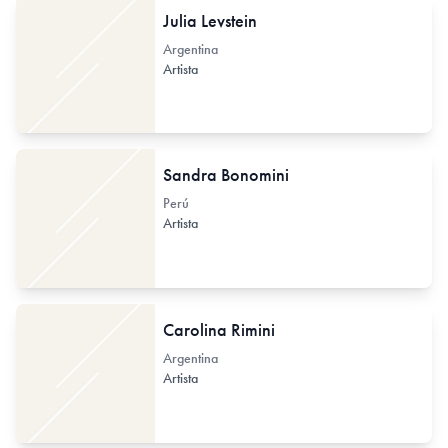
Julia Levstein
Argentina
Artista
Sandra Bonomini
Perú
Artista
Carolina Rimini
Argentina
Artista