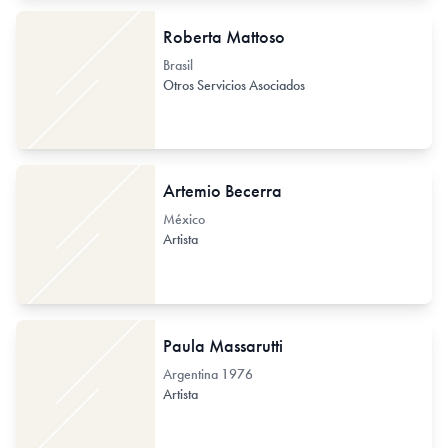
Roberta Mattoso
Brasil
Otros Servicios Asociados
Artemio Becerra
México
Artista
Paula Massarutti
Argentina
1976
Artista