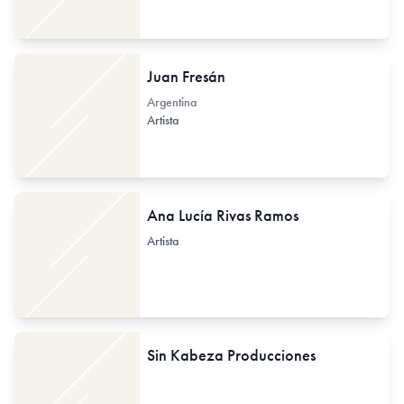
Juan Fresán
Argentina
Artista
Ana Lucía Rivas Ramos
Artista
Sin Kabeza Producciones