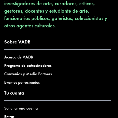
investigadores de arte, curadores, críticos,
gestores, docentes y estudiante de arte,
funcionarios públicos, galeristas, coleccionistas y
otros agentes culturales.
Sobre VADB
Acerca de VADB
Programa de patrocinadores
Convenios y Media Partners
Eventos patrocinados
Tu cuenta
Solicitar una cuenta
Entrar