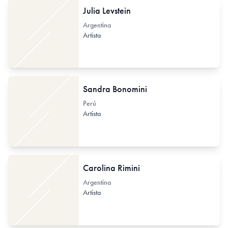
Julia Levstein
Argentina
Artista
Sandra Bonomini
Perú
Artista
Carolina Rimini
Argentina
Artista