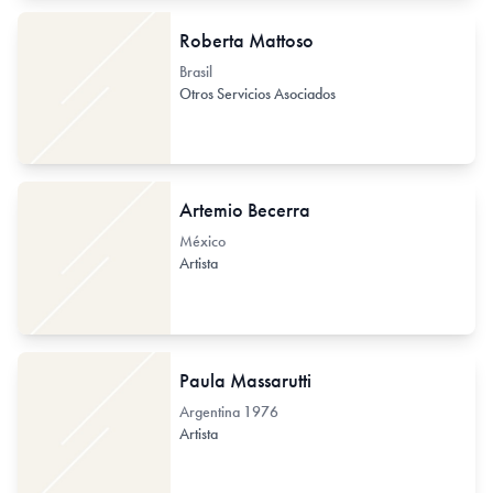
Roberta Mattoso
Brasil
Otros Servicios Asociados
Artemio Becerra
México
Artista
Paula Massarutti
Argentina
1976
Artista