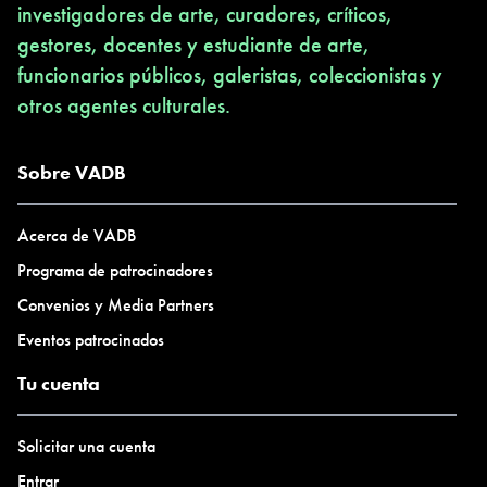
investigadores de arte, curadores, críticos,
gestores, docentes y estudiante de arte,
funcionarios públicos, galeristas, coleccionistas y
otros agentes culturales.
Sobre VADB
Acerca de VADB
Programa de patrocinadores
Convenios y Media Partners
Eventos patrocinados
Tu cuenta
Solicitar una cuenta
Entrar