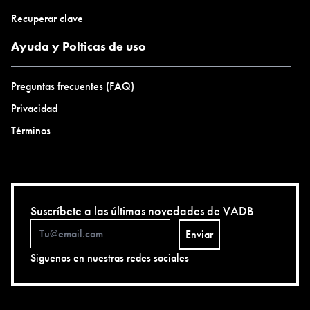
Recuperar clave
Ayuda y Polticas de uso
Preguntas frecuentes (FAQ)
Privacidad
Términos
Suscríbete a las últimas novedades de VADB
Enviar
Siguenos en nuestras redes sociales