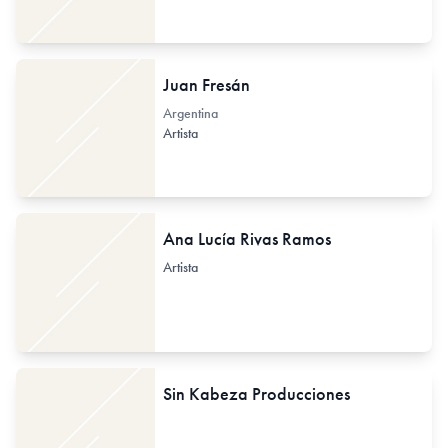
Juan Fresán
Argentina
Artista
Ana Lucía Rivas Ramos
Artista
Sin Kabeza Producciones