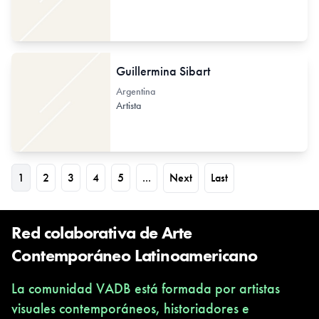
Guillermina Sibart
Argentina
Artista
1
2
3
4
5
...
Next
Last
Red colaborativa de Arte
Contemporáneo Latinoamericano
La comunidad VADB está formada por artistas
visuales contemporáneos, historiadores e