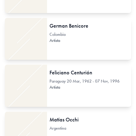
German Benicore
Colombia
Artista
Feliciano Centurión
Paraguay
20 Mar, 1962 - 07 Nov, 1996
Artista
Matías Occhi
Argentina