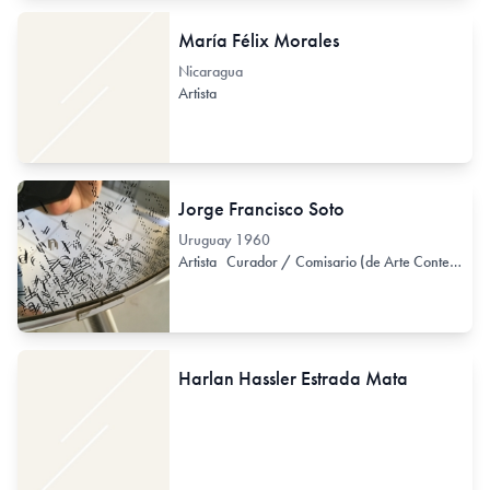
María Félix Morales
Nicaragua
Artista
Jorge Francisco Soto
Uruguay
1960
Artista
Curador / Comisario (de Arte Contemporáneo)
Harlan Hassler Estrada Mata