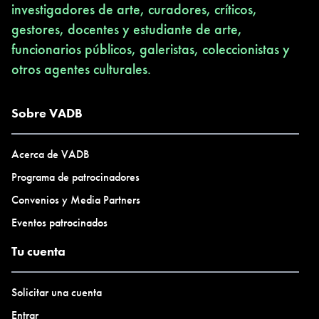
investigadores de arte, curadores, críticos,
gestores, docentes y estudiante de arte,
funcionarios públicos, galeristas, coleccionistas y
otros agentes culturales.
Sobre VADB
Acerca de VADB
Programa de patrocinadores
Convenios y Media Partners
Eventos patrocinados
Tu cuenta
Solicitar una cuenta
Entrar