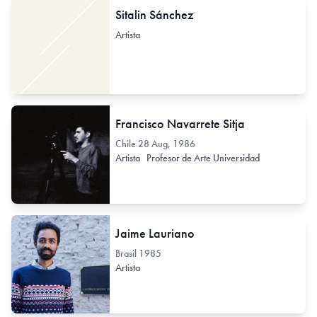
Sitalin Sánchez
Artista
Francisco Navarrete Sitja
Chile
28 Aug, 1986
Artista
Profesor de Arte Universidad
Jaime Lauriano
Brasil
1985
Artista