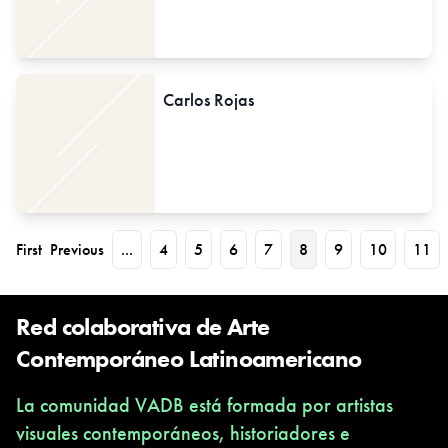
Carlos Rojas
First
Previous
...
4
5
6
7
8
9
10
11
Red colaborativa de Arte
Contemporáneo Latinoamericano
La comunidad VADB está formada por artistas
visuales contemporáneos, historiadores e