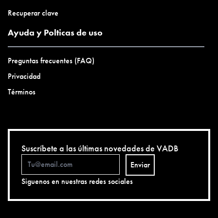
Recuperar clave
Ayuda y Polticas de uso
Preguntas frecuentes (FAQ)
Privacidad
Términos
Suscríbete a las últimas novedades de VADB
Enviar
Siguenos en nuestras redes sociales